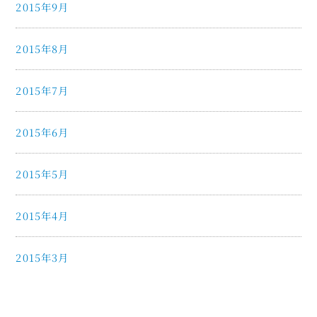
2015年9月
2015年8月
2015年7月
2015年6月
2015年5月
2015年4月
2015年3月