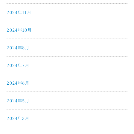
2024年11月
2024年10月
2024年8月
2024年7月
2024年6月
2024年5月
2024年3月