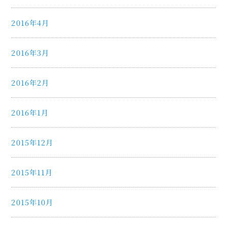
2016年4月
2016年3月
2016年2月
2016年1月
2015年12月
2015年11月
2015年10月