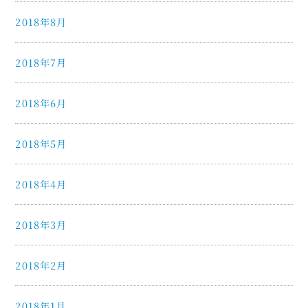
2018年8月
2018年7月
2018年6月
2018年5月
2018年4月
2018年3月
2018年2月
2018年1月