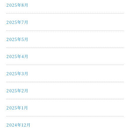
2025年8月
2025年7月
2025年5月
2025年4月
2025年3月
2025年2月
2025年1月
2024年12月