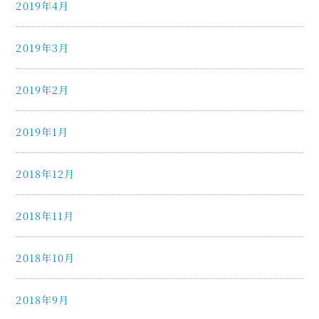
2019年4月
2019年3月
2019年2月
2019年1月
2018年12月
2018年11月
2018年10月
2018年9月