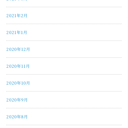
2021年2月
2021年1月
2020年12月
2020年11月
2020年10月
2020年9月
2020年8月