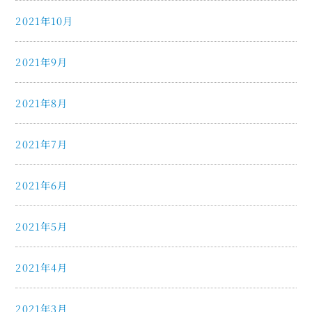
2021年10月
2021年9月
2021年8月
2021年7月
2021年6月
2021年5月
2021年4月
2021年3月