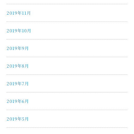
2019年11月
2019年10月
2019年9月
2019年8月
2019年7月
2019年6月
2019年5月