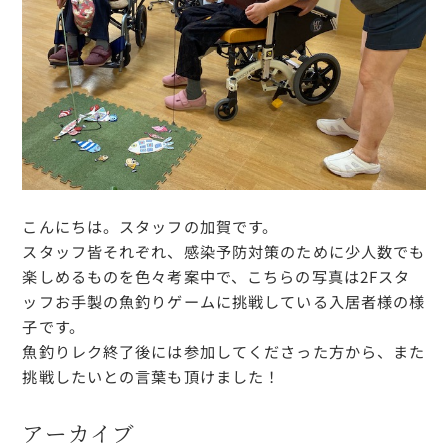
こんにちは。スタッフの加賀です。
スタッフ皆それぞれ、感染予防対策のために少人数でも
楽しめるものを色々考案中で、こちらの写真は2Fスタ
ッフお手製の魚釣りゲームに挑戦している入居者様の様
子です。
魚釣りレク終了後には参加してくださった方から、また
挑戦したいとの言葉も頂けました！
アーカイブ