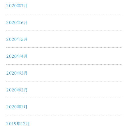
2020年7月
2020年6月
2020年5月
2020年4月
2020年3月
2020年2月
2020年1月
2019年12月