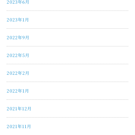
2023年6月
2023年1月
2022年9月
2022年5月
2022年2月
2022年1月
2021年12月
2021年11月