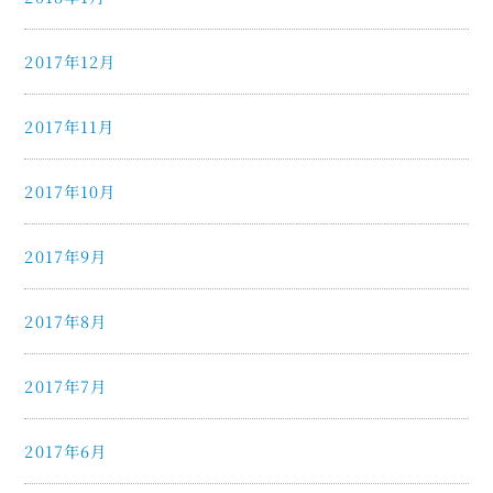
2017年12月
2017年11月
2017年10月
2017年9月
2017年8月
2017年7月
2017年6月