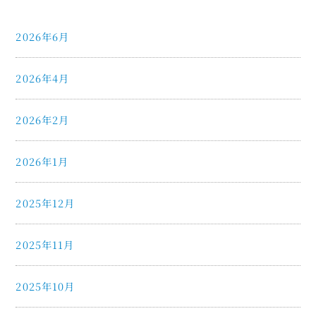
2026年6月
2026年4月
2026年2月
2026年1月
2025年12月
2025年11月
2025年10月