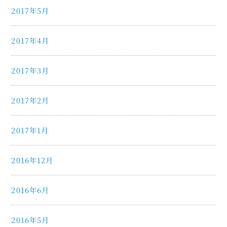
2017年5月
2017年4月
2017年3月
2017年2月
2017年1月
2016年12月
2016年6月
2016年5月