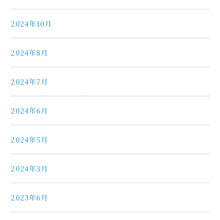
2024年10月
2024年8月
2024年7月
2024年6月
2024年5月
2024年3月
2023年6月