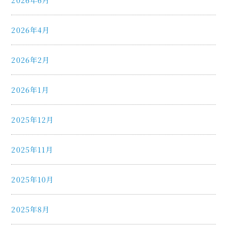
2026年4月
2026年2月
2026年1月
2025年12月
2025年11月
2025年10月
2025年8月