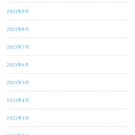
2021年9月
2021年8月
2021年7月
2021年6月
2021年5月
2021年4月
2021年3月