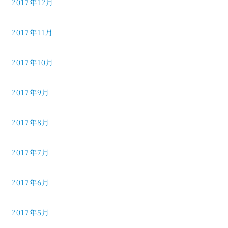
2017年12月
2017年11月
2017年10月
2017年9月
2017年8月
2017年7月
2017年6月
2017年5月