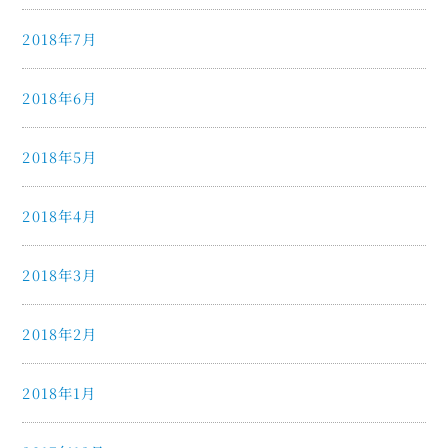
2018年7月
2018年6月
2018年5月
2018年4月
2018年3月
2018年2月
2018年1月