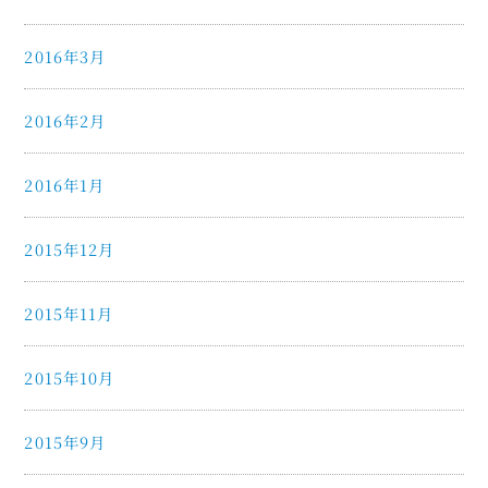
2016年3月
2016年2月
2016年1月
2015年12月
2015年11月
2015年10月
2015年9月