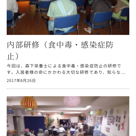
内部研修（食中毒・感染症防
止）
今回は、森下栄養士による食中毒・感染症防止の研修で
す。入居者様の命にかかわる大切な研修であり、知らな...
2017年8月26日