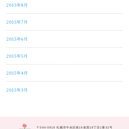
2015年8月
2015年7月
2015年6月
2015年5月
2015年4月
2015年3月
〒064-0916 札幌市中央区南16条西19丁目1番32号