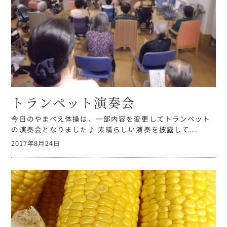
トランペット演奏会
今日のやまべえ体操は、一部内容を変更してトランペット
の演奏会となりました♪ 素晴らしい演奏を披露して...
2017年8月24日