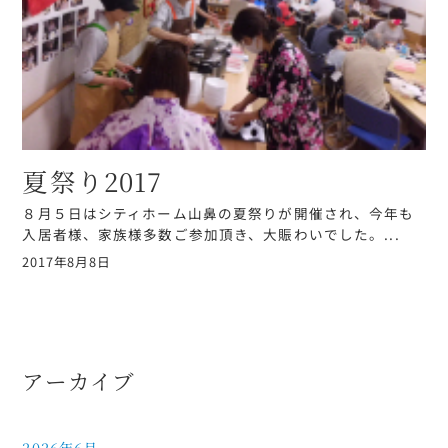
夏祭り2017
８月５日はシティホーム山鼻の夏祭りが開催され、今年も
入居者様、家族様多数ご参加頂き、大賑わいでした。...
2017年8月8日
アーカイブ
2026年6月