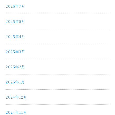
2025年7月
2025年5月
2025年4月
2025年3月
2025年2月
2025年1月
2024年12月
2024年11月