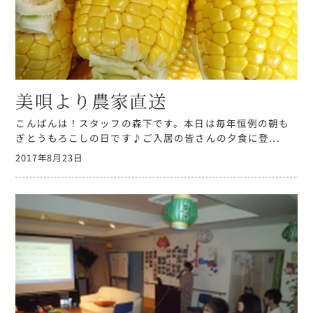
美唄より農家直送
こんばんは！スタッフの森下です。本日は毎年恒例の朝も
ぎとうもろこしの日です♪ご入居の皆さんの夕食に登...
2017年8月23日