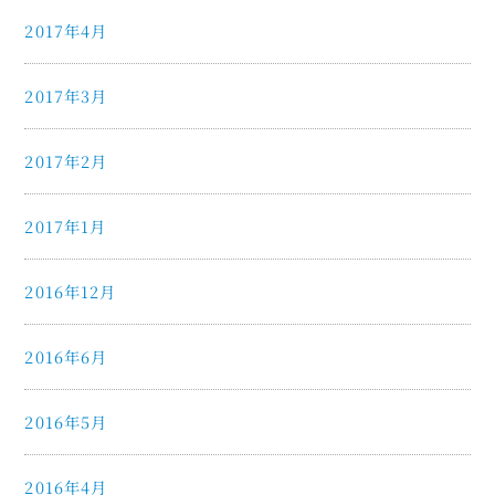
2017年4月
2017年3月
2017年2月
2017年1月
2016年12月
2016年6月
2016年5月
2016年4月