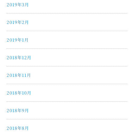
2019年3月
2019年2月
2019年1月
2018年12月
2018年11月
2018年10月
2018年9月
2018年8月