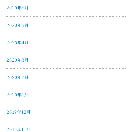
2020年6月
2020年5月
2020年4月
2020年3月
2020年2月
2020年1月
2019年12月
2019年11月