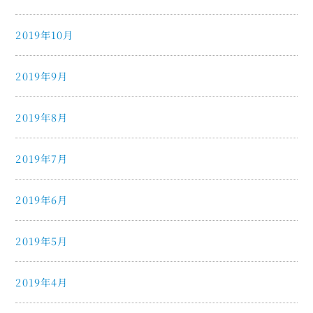
2019年10月
2019年9月
2019年8月
2019年7月
2019年6月
2019年5月
2019年4月