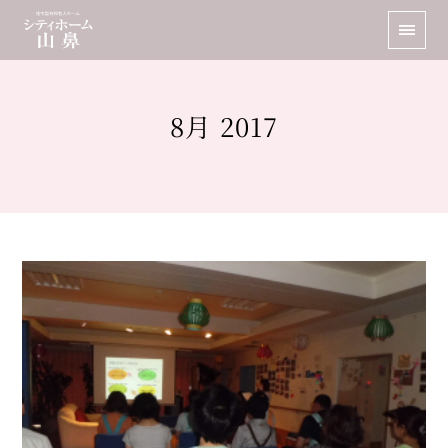
8月 2017