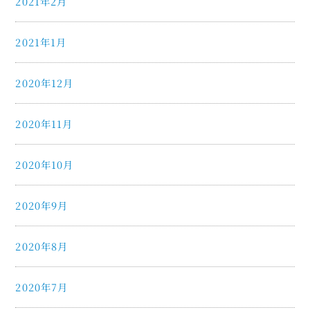
2021年2月
2021年1月
2020年12月
2020年11月
2020年10月
2020年9月
2020年8月
2020年7月