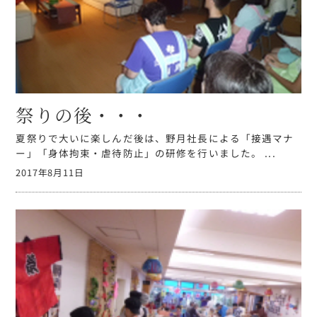
祭りの後・・・
夏祭りで大いに楽しんだ後は、野月社長による「接遇マナ
ー」「身体拘束・虐待防止」の研修を行いました。 ...
2017年8月11日