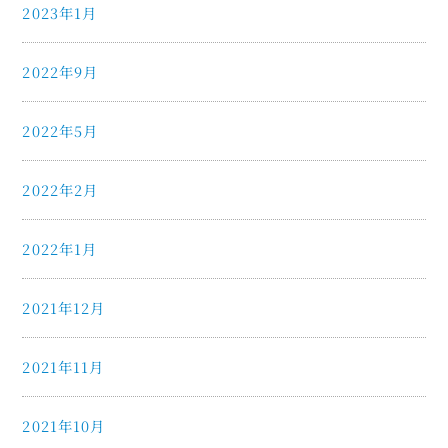
2023年1月
2022年9月
2022年5月
2022年2月
2022年1月
2021年12月
2021年11月
2021年10月