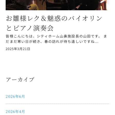
お雛様レク＆魅惑のバイオリン
とピアノ演奏会
皆様こんにちは、シティホーム山鼻施設長の山田です。 ま
だまだ寒い日が続き、春の訪れが待ち遠しいですね...
2025年3月21日
アーカイブ
2026年6月
2026年4月