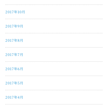
2017年10月
2017年9月
2017年8月
2017年7月
2017年6月
2017年5月
2017年4月