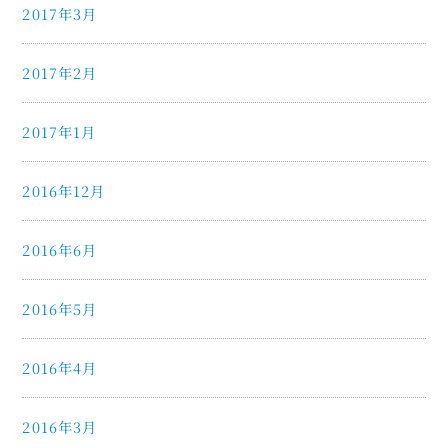
2017年3月
2017年2月
2017年1月
2016年12月
2016年6月
2016年5月
2016年4月
2016年3月