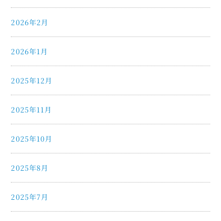
2026年2月
2026年1月
2025年12月
2025年11月
2025年10月
2025年8月
2025年7月