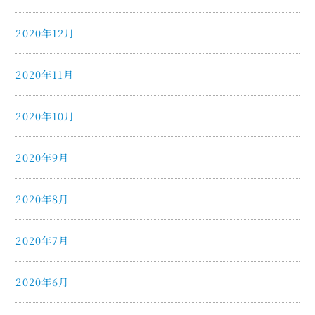
2020年12月
2020年11月
2020年10月
2020年9月
2020年8月
2020年7月
2020年6月