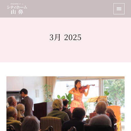
3月 2025