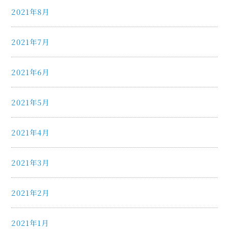
2021年8月
2021年7月
2021年6月
2021年5月
2021年4月
2021年3月
2021年2月
2021年1月