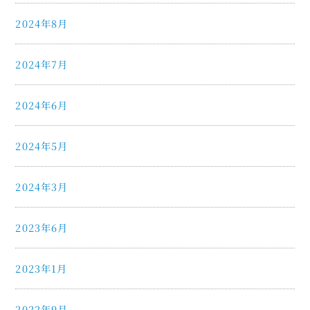
2024年8月
2024年7月
2024年6月
2024年5月
2024年3月
2023年6月
2023年1月
2022年9月