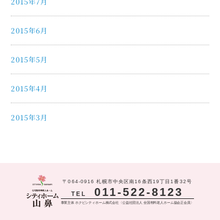
2015年7月
2015年6月
2015年5月
2015年4月
2015年3月
〒064-0916 札幌市中央区南16条西19丁目1番32号
011-522-8123
TEL
事業主体 ホクビシティホーム株式会社〈公益社団法人 全国有料老人ホーム協会正会員〉