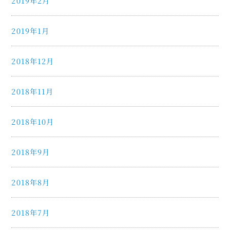
2019年2月
2019年1月
2018年12月
2018年11月
2018年10月
2018年9月
2018年8月
2018年7月