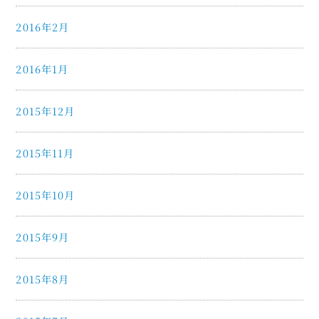
2016年2月
2016年1月
2015年12月
2015年11月
2015年10月
2015年9月
2015年8月