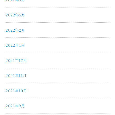
2022年5月
2022年2月
2022年1月
2021年12月
2021年11月
2021年10月
2021年9月