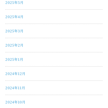
2025年5月
2025年4月
2025年3月
2025年2月
2025年1月
2024年12月
2024年11月
2024年10月