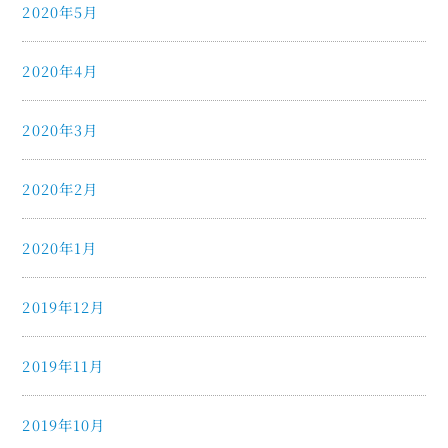
2020年5月
2020年4月
2020年3月
2020年2月
2020年1月
2019年12月
2019年11月
2019年10月