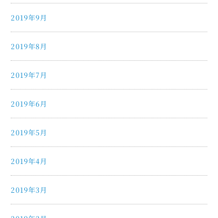
2019年9月
2019年8月
2019年7月
2019年6月
2019年5月
2019年4月
2019年3月