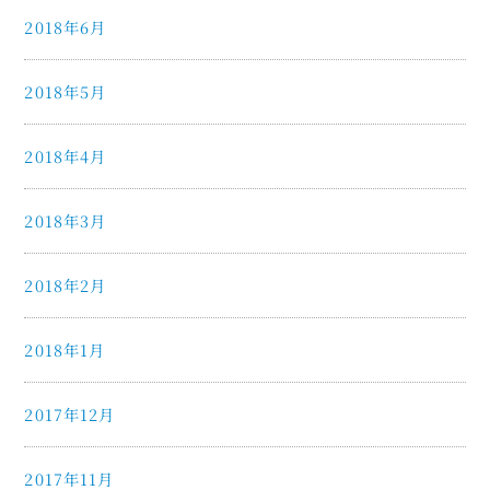
2018年6月
2018年5月
2018年4月
2018年3月
2018年2月
2018年1月
2017年12月
2017年11月