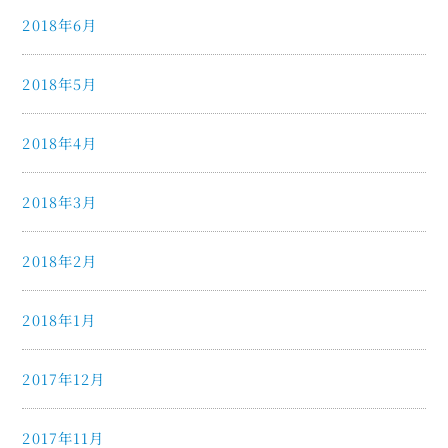
2018年6月
2018年5月
2018年4月
2018年3月
2018年2月
2018年1月
2017年12月
2017年11月