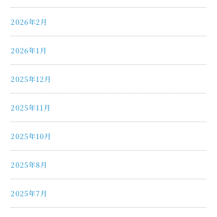
2026年2月
2026年1月
2025年12月
2025年11月
2025年10月
2025年8月
2025年7月