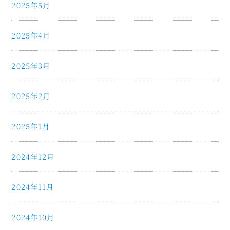
2025年5月
2025年4月
2025年3月
2025年2月
2025年1月
2024年12月
2024年11月
2024年10月