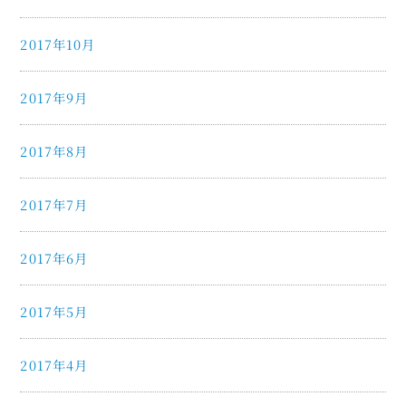
2017年10月
2017年9月
2017年8月
2017年7月
2017年6月
2017年5月
2017年4月