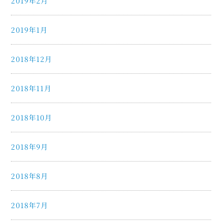
2019年2月
2019年1月
2018年12月
2018年11月
2018年10月
2018年9月
2018年8月
2018年7月