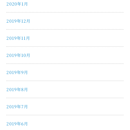
2020年1月
2019年12月
2019年11月
2019年10月
2019年9月
2019年8月
2019年7月
2019年6月