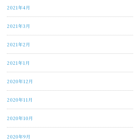
2021年4月
2021年3月
2021年2月
2021年1月
2020年12月
2020年11月
2020年10月
2020年9月