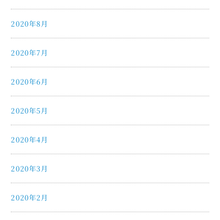
2020年8月
2020年7月
2020年6月
2020年5月
2020年4月
2020年3月
2020年2月