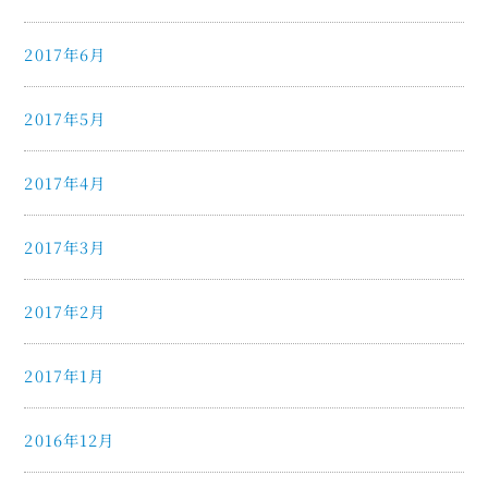
2017年6月
2017年5月
2017年4月
2017年3月
2017年2月
2017年1月
2016年12月