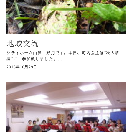
地域交流
シティホーム山鼻 野月です。本日、町内会主催”秋の清
掃”に、参加致しました。...
2015年10月29日