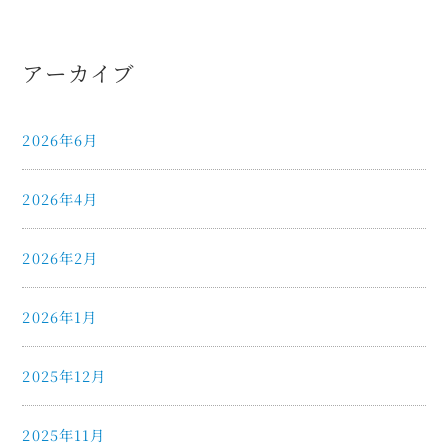
アーカイブ
2026年6月
2026年4月
2026年2月
2026年1月
2025年12月
2025年11月