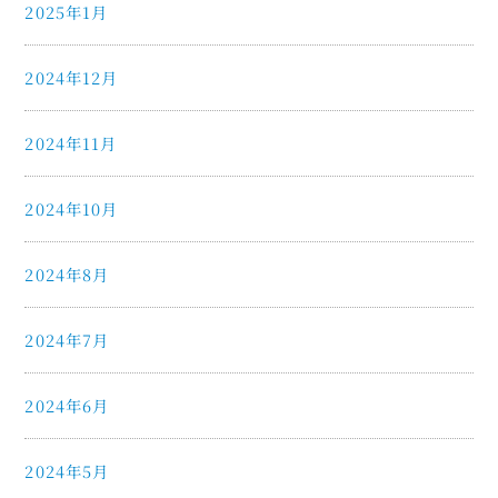
2025年1月
2024年12月
2024年11月
2024年10月
2024年8月
2024年7月
2024年6月
2024年5月