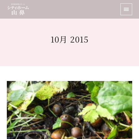
10月 2015