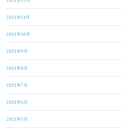
2021年11月
2021年10月
2021年9月
2021年8月
2021年7月
2021年6月
2021年5月