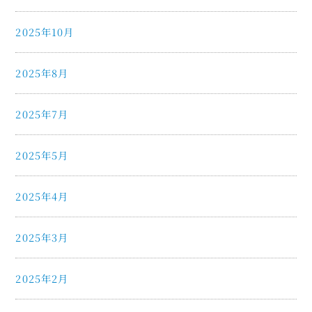
2025年10月
2025年8月
2025年7月
2025年5月
2025年4月
2025年3月
2025年2月