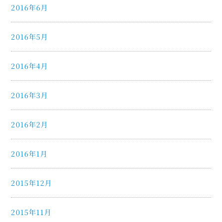
2016年6月
2016年5月
2016年4月
2016年3月
2016年2月
2016年1月
2015年12月
2015年11月