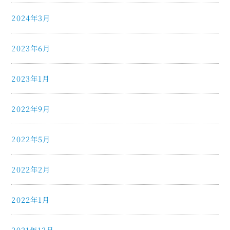
2024年3月
2023年6月
2023年1月
2022年9月
2022年5月
2022年2月
2022年1月
2021年12月