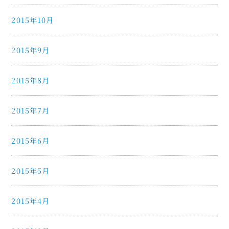
2015年10月
2015年9月
2015年8月
2015年7月
2015年6月
2015年5月
2015年4月