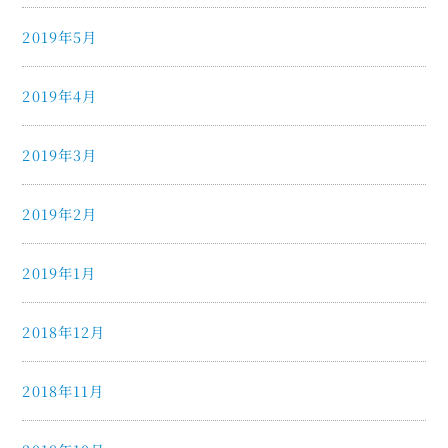
2019年5月
2019年4月
2019年3月
2019年2月
2019年1月
2018年12月
2018年11月