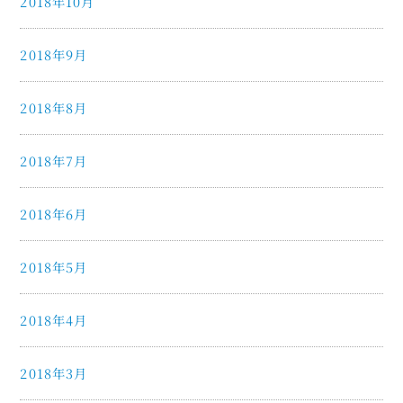
2018年10月
2018年9月
2018年8月
2018年7月
2018年6月
2018年5月
2018年4月
2018年3月