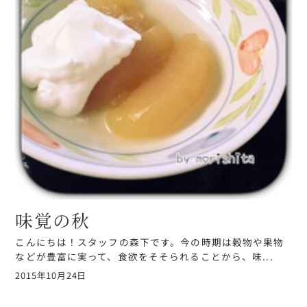
味覚の秋
こんにちは！スタッフの森下です。今の時期は穀物や果物
などが豊富に実って、食欲をそそられることから、味...
2015年10月24日