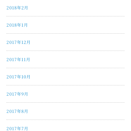
2018年2月
2018年1月
2017年12月
2017年11月
2017年10月
2017年9月
2017年8月
2017年7月