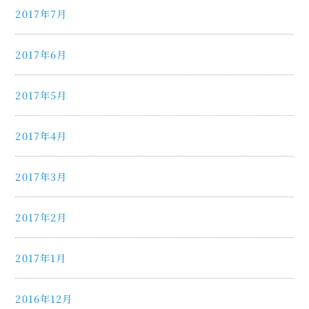
2017年7月
2017年6月
2017年5月
2017年4月
2017年3月
2017年2月
2017年1月
2016年12月