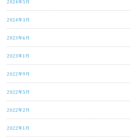
2024年5月
2024年3月
2023年6月
2023年1月
2022年9月
2022年5月
2022年2月
2022年1月