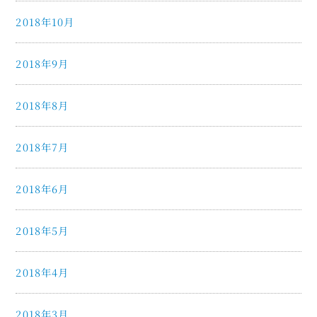
2018年10月
2018年9月
2018年8月
2018年7月
2018年6月
2018年5月
2018年4月
2018年3月