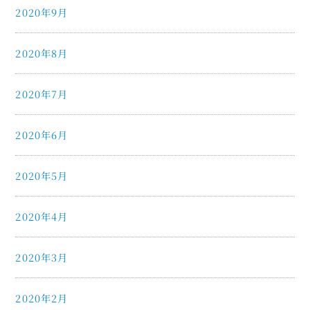
2020年9月
2020年8月
2020年7月
2020年6月
2020年5月
2020年4月
2020年3月
2020年2月