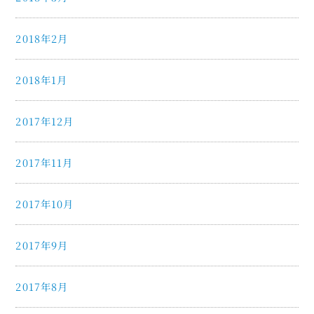
2018年2月
2018年1月
2017年12月
2017年11月
2017年10月
2017年9月
2017年8月