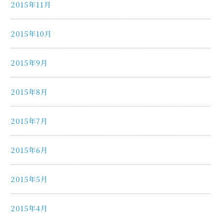
2015年11月
2015年10月
2015年9月
2015年8月
2015年7月
2015年6月
2015年5月
2015年4月