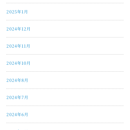
2025年1月
2024年12月
2024年11月
2024年10月
2024年8月
2024年7月
2024年6月