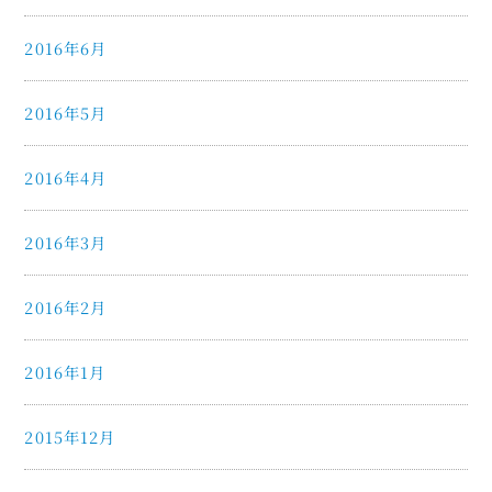
2016年6月
2016年5月
2016年4月
2016年3月
2016年2月
2016年1月
2015年12月