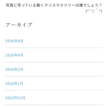
写真に写っている動くクリスマスツリーは誰でしょう？
(*´▽｀*)
アーカイブ
2026年6月
2026年4月
2026年2月
2026年1月
2025年12月