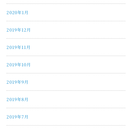
2020年1月
2019年12月
2019年11月
2019年10月
2019年9月
2019年8月
2019年7月