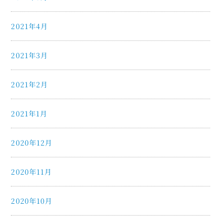
2021年4月
2021年3月
2021年2月
2021年1月
2020年12月
2020年11月
2020年10月