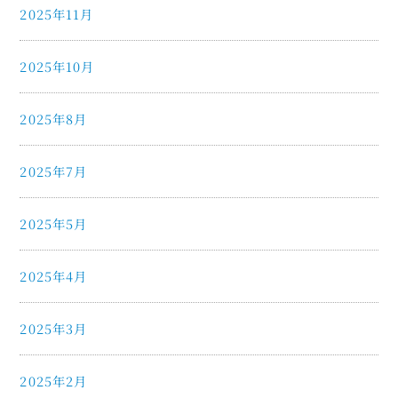
2025年11月
2025年10月
2025年8月
2025年7月
2025年5月
2025年4月
2025年3月
2025年2月