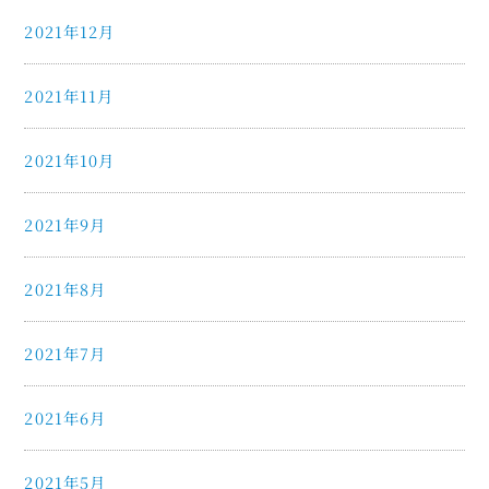
2021年12月
2021年11月
2021年10月
2021年9月
2021年8月
2021年7月
2021年6月
2021年5月