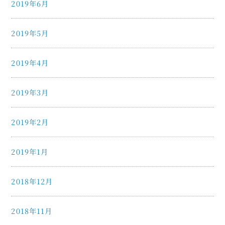
2019年6月
2019年5月
2019年4月
2019年3月
2019年2月
2019年1月
2018年12月
2018年11月