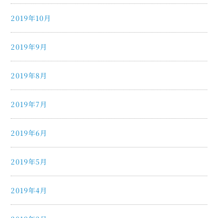
2019年10月
2019年9月
2019年8月
2019年7月
2019年6月
2019年5月
2019年4月