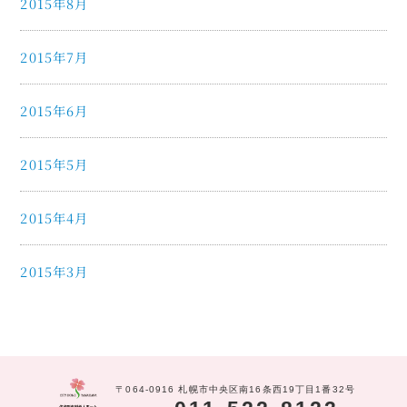
2015年8月
2015年7月
2015年6月
2015年5月
2015年4月
2015年3月
〒064-0916 札幌市中央区南16条西19丁目1番32号