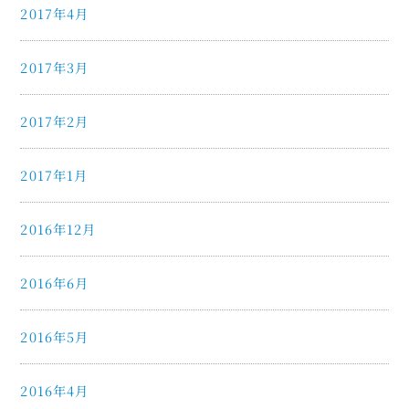
2017年4月
2017年3月
2017年2月
2017年1月
2016年12月
2016年6月
2016年5月
2016年4月