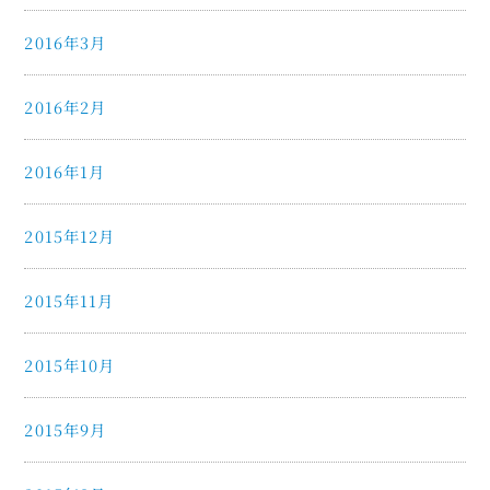
2016年3月
2016年2月
2016年1月
2015年12月
2015年11月
2015年10月
2015年9月