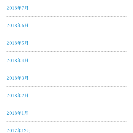
2018年7月
2018年6月
2018年5月
2018年4月
2018年3月
2018年2月
2018年1月
2017年12月