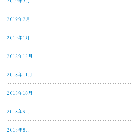
2019年3月
2019年2月
2019年1月
2018年12月
2018年11月
2018年10月
2018年9月
2018年8月