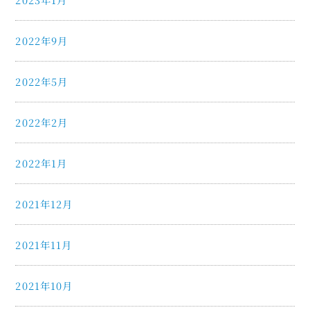
2022年9月
2022年5月
2022年2月
2022年1月
2021年12月
2021年11月
2021年10月