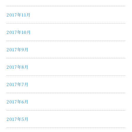
2017年11月
2017年10月
2017年9月
2017年8月
2017年7月
2017年6月
2017年5月