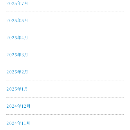
2025年7月
2025年5月
2025年4月
2025年3月
2025年2月
2025年1月
2024年12月
2024年11月