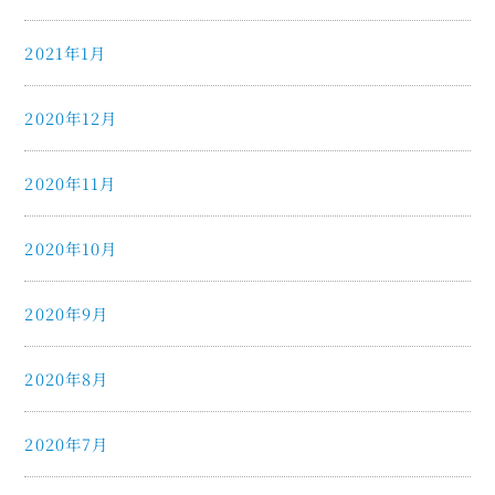
2021年1月
2020年12月
2020年11月
2020年10月
2020年9月
2020年8月
2020年7月