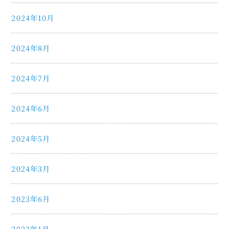
2024年10月
2024年8月
2024年7月
2024年6月
2024年5月
2024年3月
2023年6月
2023年1月