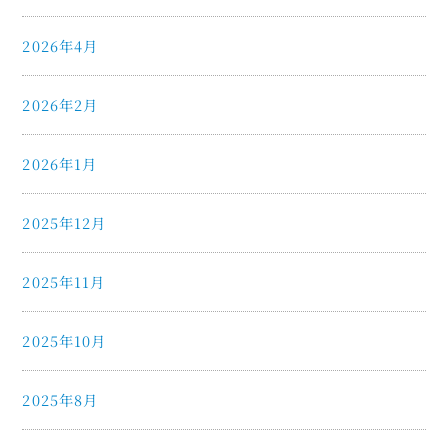
2026年4月
2026年2月
2026年1月
2025年12月
2025年11月
2025年10月
2025年8月