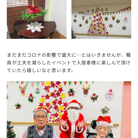
まだまだコロナの影響で盛大に…とはいきませんが、職
員が工夫を凝らしたイベントで入居者様に楽しんで頂け
ていたら嬉しいなと思います。