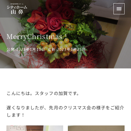
MerryChristmas！
公開:2023年1月10日
更新:2023年1月25日
こんにちは。スタッフの加賀です。
遅くなりましたが、先月のクリスマス会の様子をご紹介
します！