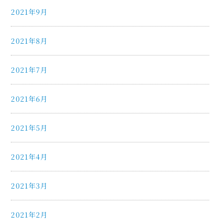
2021年9月
2021年8月
2021年7月
2021年6月
2021年5月
2021年4月
2021年3月
2021年2月