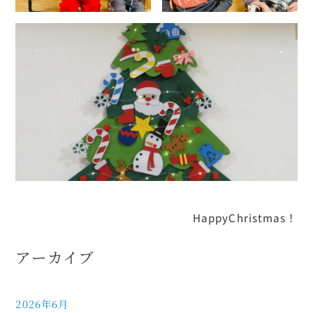
HappyChristmas！
アーカイブ
2026年6月