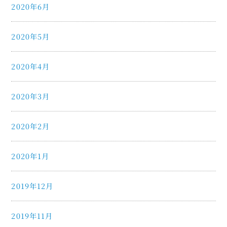
2020年6月
2020年5月
2020年4月
2020年3月
2020年2月
2020年1月
2019年12月
2019年11月