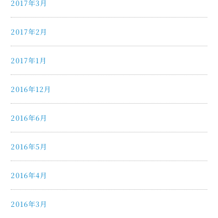
2017年3月
2017年2月
2017年1月
2016年12月
2016年6月
2016年5月
2016年4月
2016年3月