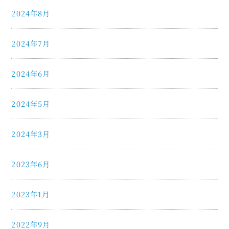
2024年8月
2024年7月
2024年6月
2024年5月
2024年3月
2023年6月
2023年1月
2022年9月