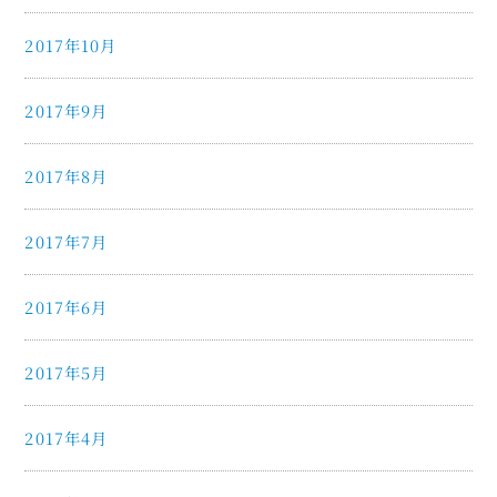
2017年10月
2017年9月
2017年8月
2017年7月
2017年6月
2017年5月
2017年4月