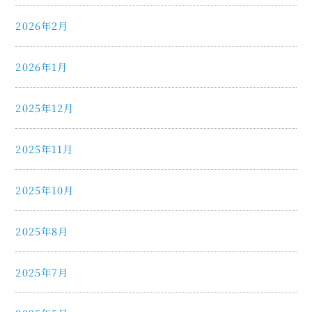
2026年2月
2026年1月
2025年12月
2025年11月
2025年10月
2025年8月
2025年7月