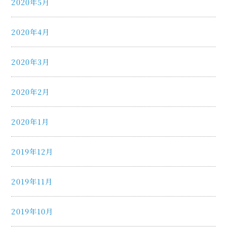
2020年5月
2020年4月
2020年3月
2020年2月
2020年1月
2019年12月
2019年11月
2019年10月