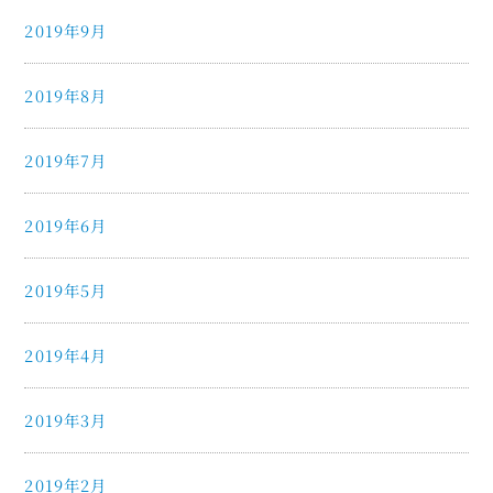
2019年9月
2019年8月
2019年7月
2019年6月
2019年5月
2019年4月
2019年3月
2019年2月