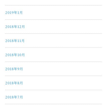
2019年1月
2018年12月
2018年11月
2018年10月
2018年9月
2018年8月
2018年7月