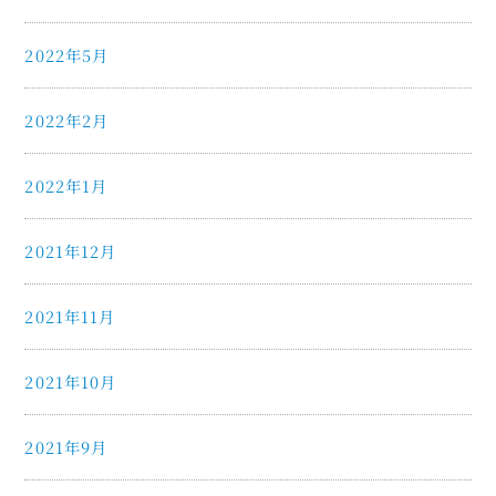
2022年5月
2022年2月
2022年1月
2021年12月
2021年11月
2021年10月
2021年9月