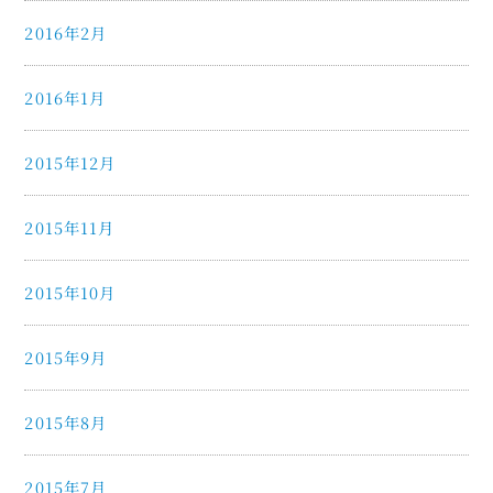
2016年2月
2016年1月
2015年12月
2015年11月
2015年10月
2015年9月
2015年8月
2015年7月