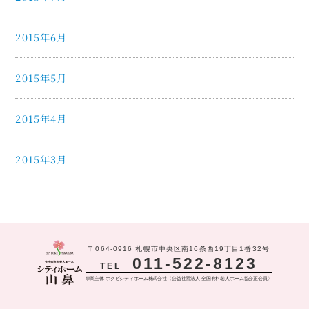
2015年6月
2015年5月
2015年4月
2015年3月
〒064-0916 札幌市中央区南16条西19丁目1番32号
011-522-8123
TEL
事業主体 ホクビシティホーム株式会社〈公益社団法人 全国有料老人ホーム協会正会員〉