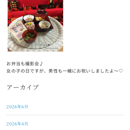
お弁当も撮影会♪
女の子の日ですが、男性も一緒にお祝いしましたよ～♡
アーカイブ
2026年6月
2026年4月