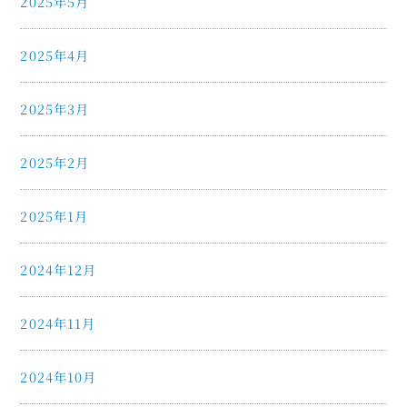
2025年5月
2025年4月
2025年3月
2025年2月
2025年1月
2024年12月
2024年11月
2024年10月