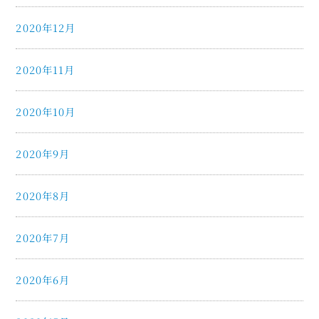
2020年12月
2020年11月
2020年10月
2020年9月
2020年8月
2020年7月
2020年6月