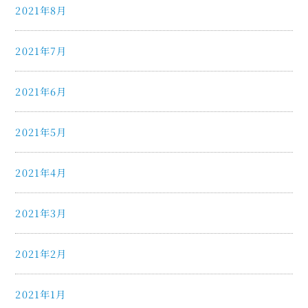
2021年8月
2021年7月
2021年6月
2021年5月
2021年4月
2021年3月
2021年2月
2021年1月