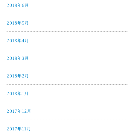
2018年6月
2018年5月
2018年4月
2018年3月
2018年2月
2018年1月
2017年12月
2017年11月