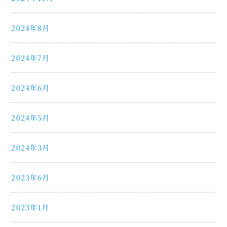
2024年8月
2024年7月
2024年6月
2024年5月
2024年3月
2023年6月
2023年1月