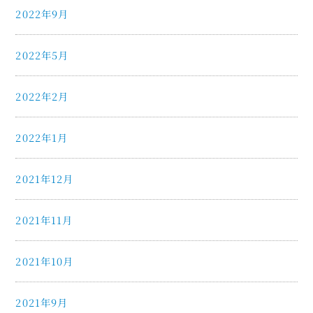
2022年9月
2022年5月
2022年2月
2022年1月
2021年12月
2021年11月
2021年10月
2021年9月