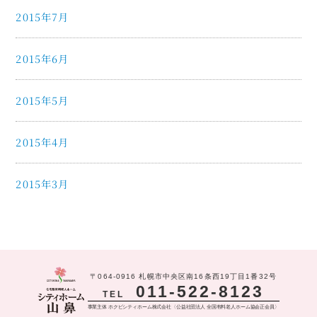
2015年7月
2015年6月
2015年5月
2015年4月
2015年3月
〒064-0916 札幌市中央区南16条西19丁目1番32号
011-522-8123
TEL
事業主体 ホクビシティホーム株式会社〈公益社団法人 全国有料老人ホーム協会正会員〉