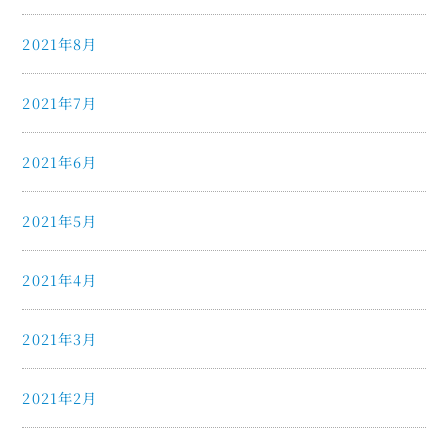
2021年8月
2021年7月
2021年6月
2021年5月
2021年4月
2021年3月
2021年2月