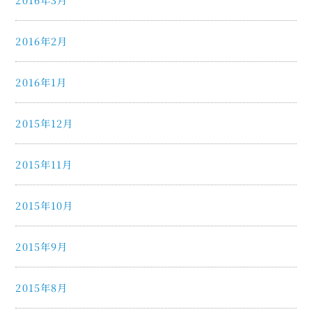
2016年2月
2016年1月
2015年12月
2015年11月
2015年10月
2015年9月
2015年8月