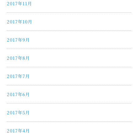
2017年11月
2017年10月
2017年9月
2017年8月
2017年7月
2017年6月
2017年5月
2017年4月