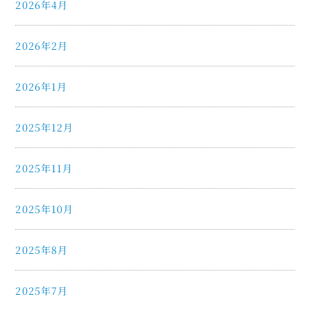
2026年4月
2026年2月
2026年1月
2025年12月
2025年11月
2025年10月
2025年8月
2025年7月