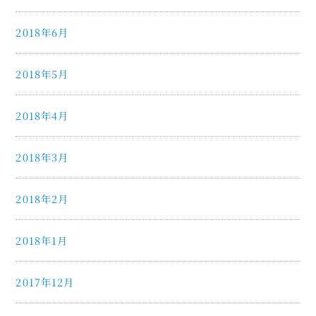
2018年6月
2018年5月
2018年4月
2018年3月
2018年2月
2018年1月
2017年12月