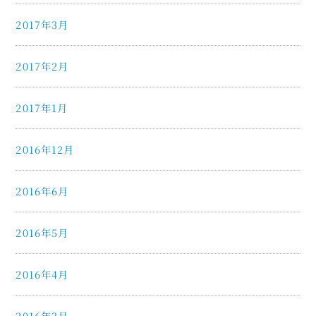
2017年3月
2017年2月
2017年1月
2016年12月
2016年6月
2016年5月
2016年4月
2016年3月