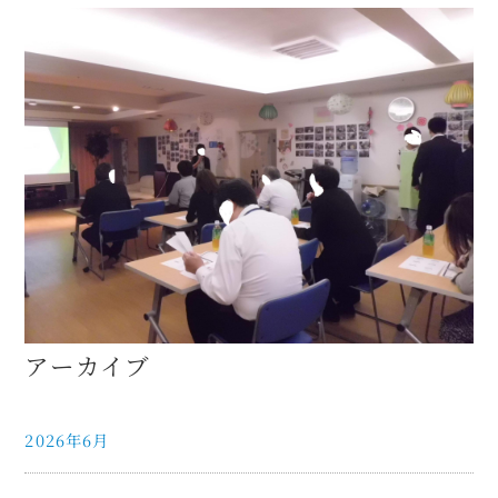
アーカイブ
2026年6月