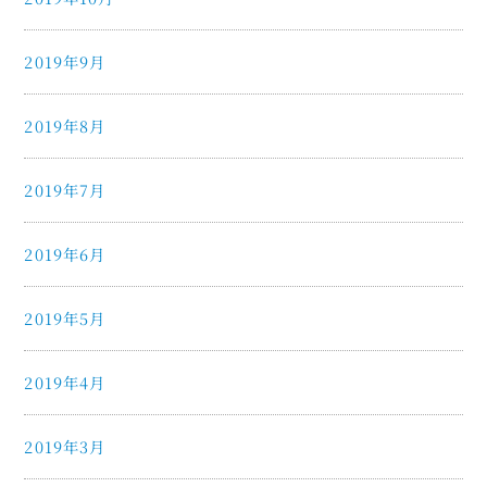
2019年9月
2019年8月
2019年7月
2019年6月
2019年5月
2019年4月
2019年3月