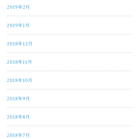
2019年2月
2019年1月
2018年12月
2018年11月
2018年10月
2018年9月
2018年8月
2018年7月