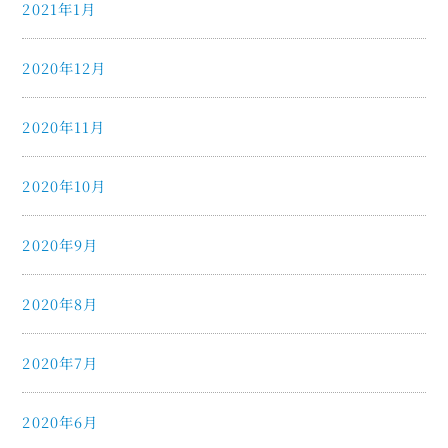
2021年1月
2020年12月
2020年11月
2020年10月
2020年9月
2020年8月
2020年7月
2020年6月