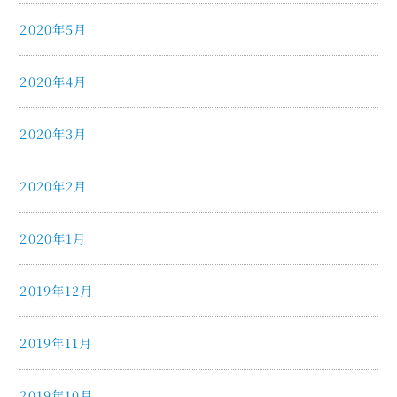
2020年5月
2020年4月
2020年3月
2020年2月
2020年1月
2019年12月
2019年11月
2019年10月