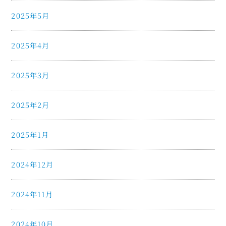
2025年5月
2025年4月
2025年3月
2025年2月
2025年1月
2024年12月
2024年11月
2024年10月