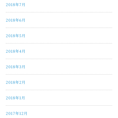
2018年7月
2018年6月
2018年5月
2018年4月
2018年3月
2018年2月
2018年1月
2017年12月