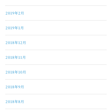
2019年2月
2019年1月
2018年12月
2018年11月
2018年10月
2018年9月
2018年8月