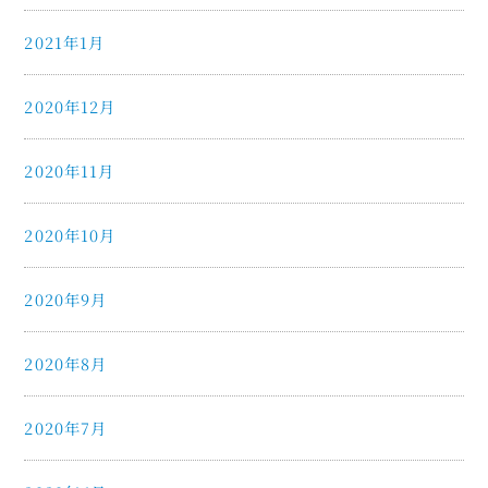
2021年1月
2020年12月
2020年11月
2020年10月
2020年9月
2020年8月
2020年7月