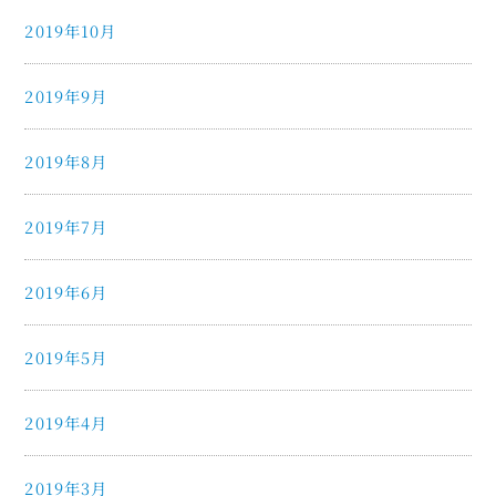
2019年10月
2019年9月
2019年8月
2019年7月
2019年6月
2019年5月
2019年4月
2019年3月