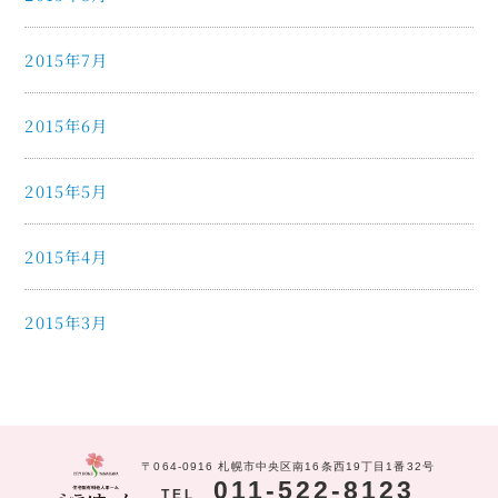
2015年7月
2015年6月
2015年5月
2015年4月
2015年3月
〒064-0916 札幌市中央区南16条西19丁目1番32号
011-522-8123
TEL