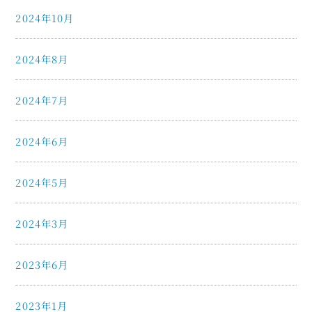
2024年10月
2024年8月
2024年7月
2024年6月
2024年5月
2024年3月
2023年6月
2023年1月