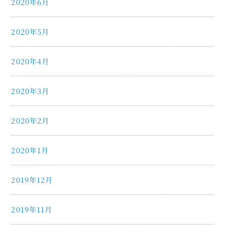
2020年6月
2020年5月
2020年4月
2020年3月
2020年2月
2020年1月
2019年12月
2019年11月