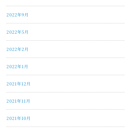
2022年9月
2022年5月
2022年2月
2022年1月
2021年12月
2021年11月
2021年10月