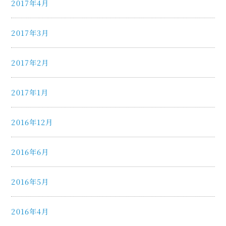
2017年4月
2017年3月
2017年2月
2017年1月
2016年12月
2016年6月
2016年5月
2016年4月