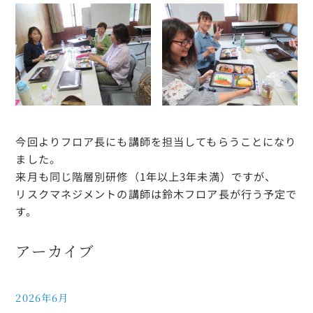
今回よりフロア長にも講師を担当してもらうことになり
ました。
来月も同じ階層別研修（1年以上3年未満）ですが、
リスクマネジメントの講師は鈴木フロア長が行う予定で
す。
アーカイブ
2026年6月