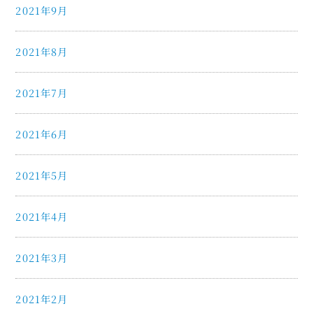
2021年9月
2021年8月
2021年7月
2021年6月
2021年5月
2021年4月
2021年3月
2021年2月