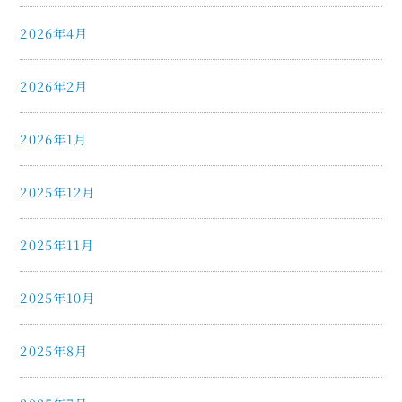
2026年4月
2026年2月
2026年1月
2025年12月
2025年11月
2025年10月
2025年8月