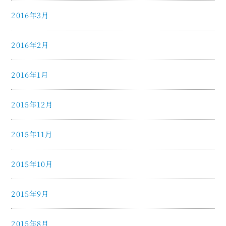
2016年3月
2016年2月
2016年1月
2015年12月
2015年11月
2015年10月
2015年9月
2015年8月