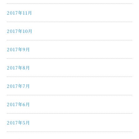
2017年11月
2017年10月
2017年9月
2017年8月
2017年7月
2017年6月
2017年5月