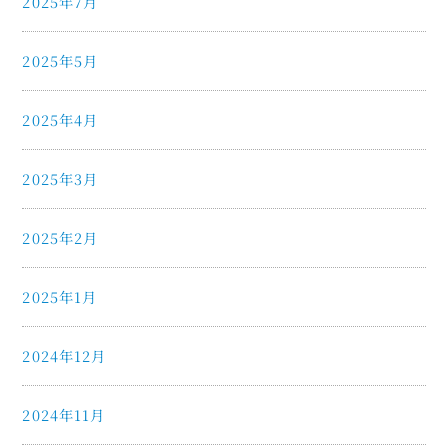
2025年7月
2025年5月
2025年4月
2025年3月
2025年2月
2025年1月
2024年12月
2024年11月