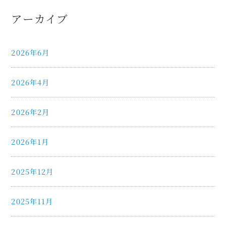
アーカイブ
2026年6月
2026年4月
2026年2月
2026年1月
2025年12月
2025年11月