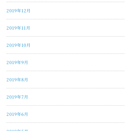
2019年12月
2019年11月
2019年10月
2019年9月
2019年8月
2019年7月
2019年6月