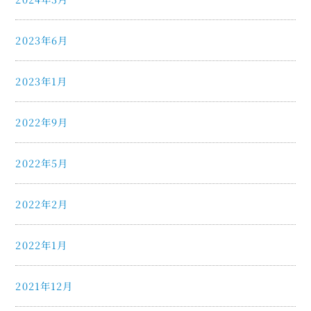
2023年6月
2023年1月
2022年9月
2022年5月
2022年2月
2022年1月
2021年12月