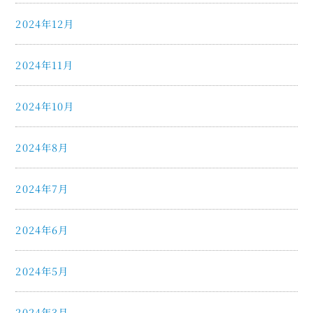
2024年12月
2024年11月
2024年10月
2024年8月
2024年7月
2024年6月
2024年5月
2024年3月