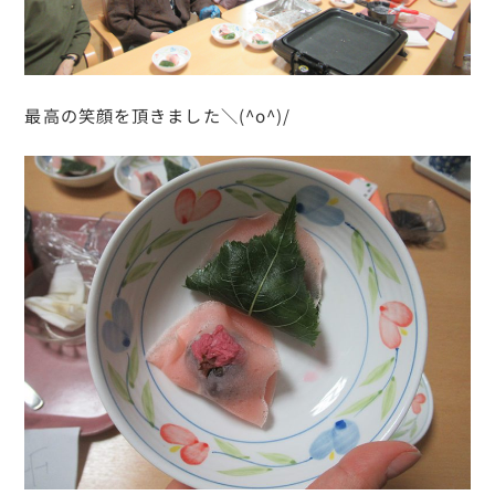
最高の笑顔を頂きました＼(^o^)/