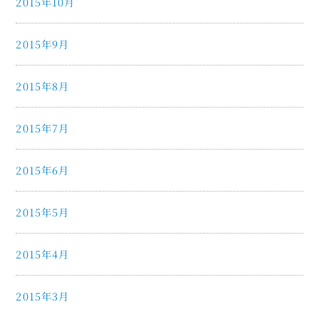
2015年10月
2015年9月
2015年8月
2015年7月
2015年6月
2015年5月
2015年4月
2015年3月