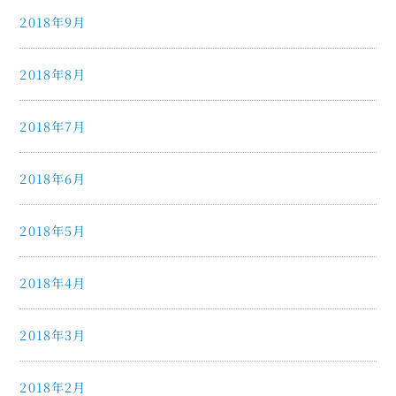
2018年9月
2018年8月
2018年7月
2018年6月
2018年5月
2018年4月
2018年3月
2018年2月