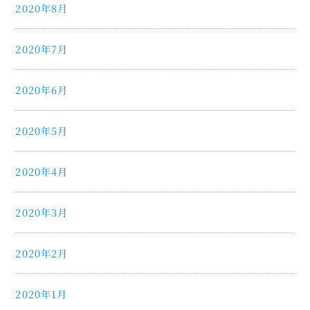
2020年8月
2020年7月
2020年6月
2020年5月
2020年4月
2020年3月
2020年2月
2020年1月