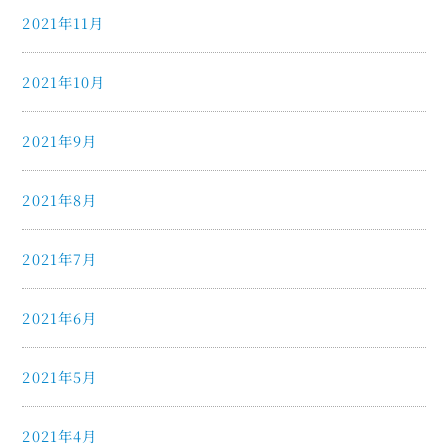
2021年11月
2021年10月
2021年9月
2021年8月
2021年7月
2021年6月
2021年5月
2021年4月