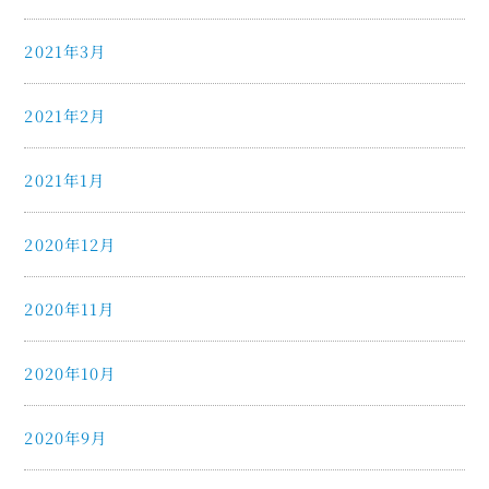
2021年3月
2021年2月
2021年1月
2020年12月
2020年11月
2020年10月
2020年9月