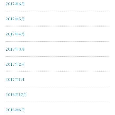
2017年6月
2017年5月
2017年4月
2017年3月
2017年2月
2017年1月
2016年12月
2016年6月