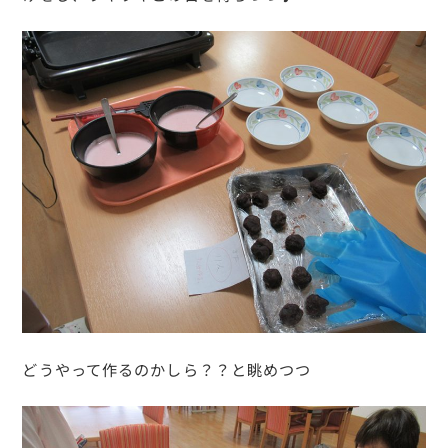
どうやって作るのかしら？？と眺めつつ