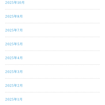
2025年10月
2025年8月
2025年7月
2025年5月
2025年4月
2025年3月
2025年2月
2025年1月