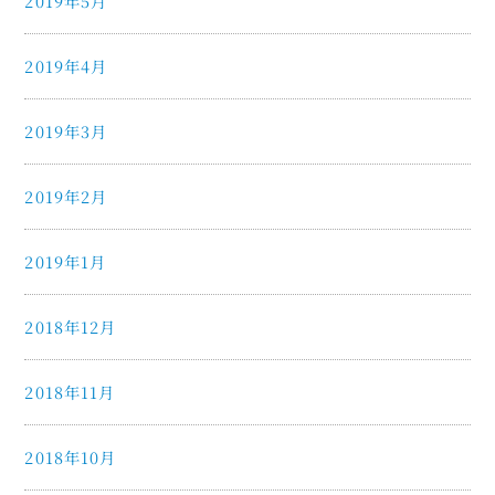
2019年5月
2019年4月
2019年3月
2019年2月
2019年1月
2018年12月
2018年11月
2018年10月