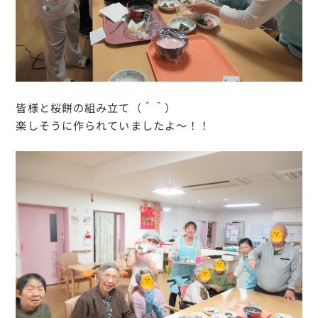
皆様と桜餅の組み立て（＾＾）
楽しそうに作られていましたよ～！！