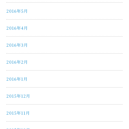
2016年5月
2016年4月
2016年3月
2016年2月
2016年1月
2015年12月
2015年11月