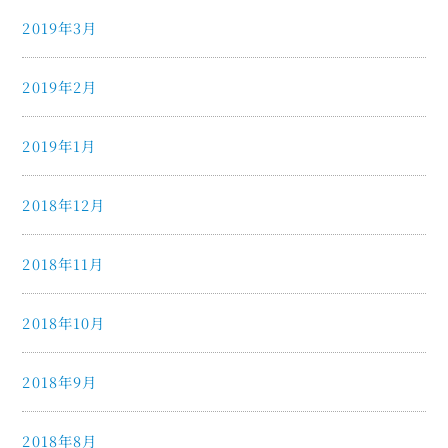
2019年3月
2019年2月
2019年1月
2018年12月
2018年11月
2018年10月
2018年9月
2018年8月