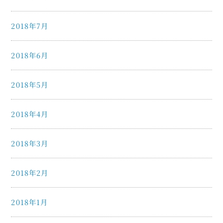
2018年7月
2018年6月
2018年5月
2018年4月
2018年3月
2018年2月
2018年1月