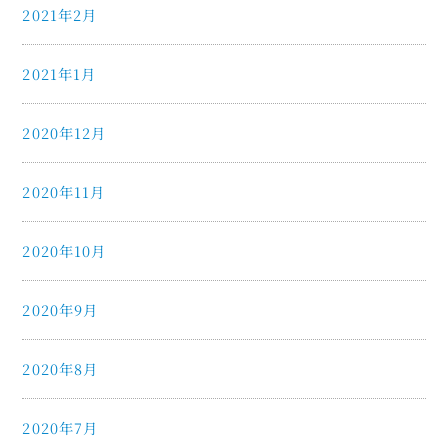
2021年2月
2021年1月
2020年12月
2020年11月
2020年10月
2020年9月
2020年8月
2020年7月