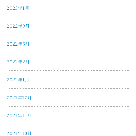
2023年1月
2022年9月
2022年5月
2022年2月
2022年1月
2021年12月
2021年11月
2021年10月