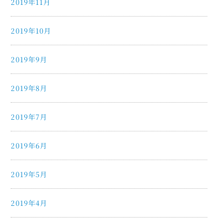
2019年11月
2019年10月
2019年9月
2019年8月
2019年7月
2019年6月
2019年5月
2019年4月