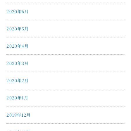
2020年6月
2020年5月
2020年4月
2020年3月
2020年2月
2020年1月
2019年12月