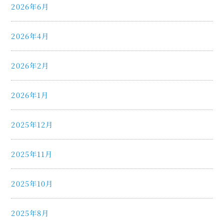
2026年6月
2026年4月
2026年2月
2026年1月
2025年12月
2025年11月
2025年10月
2025年8月