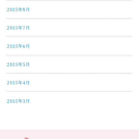
2015年8月
2015年7月
2015年6月
2015年5月
2015年4月
2015年3月