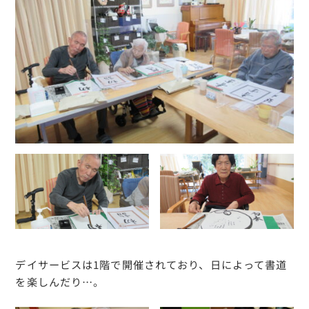
デイサービスは1階で開催されており、日によって書道
を楽しんだり…。