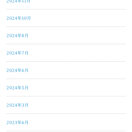
2024年11月
2024年10月
2024年8月
2024年7月
2024年6月
2024年5月
2024年3月
2023年6月