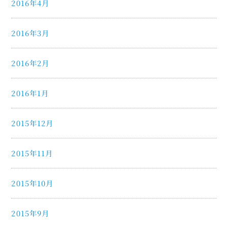
2016年4月
2016年3月
2016年2月
2016年1月
2015年12月
2015年11月
2015年10月
2015年9月