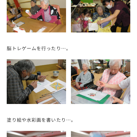
脳トレゲームを行ったり…。
塗り絵や水彩画を書いたり…。