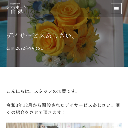
デイサービスあじさい。
公開:2022年9月15日
こんにちは。スタッフの加賀です。
令和3年12月から開設されたデイサービスあじさい。漸
くの紹介をさせて頂きます！