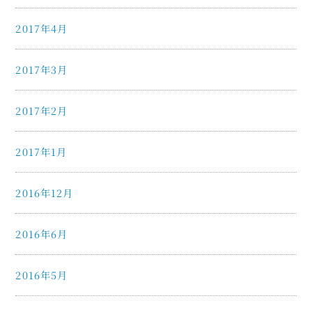
2017年4月
2017年3月
2017年2月
2017年1月
2016年12月
2016年6月
2016年5月