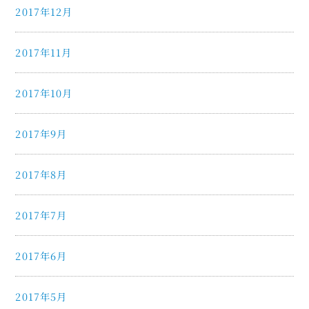
2017年12月
2017年11月
2017年10月
2017年9月
2017年8月
2017年7月
2017年6月
2017年5月