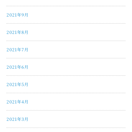
2021年9月
2021年8月
2021年7月
2021年6月
2021年5月
2021年4月
2021年3月