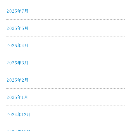
2025年7月
2025年5月
2025年4月
2025年3月
2025年2月
2025年1月
2024年12月