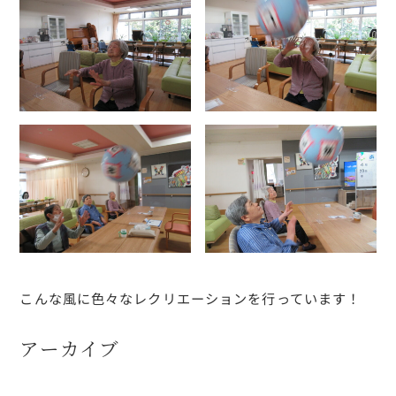
こんな風に色々なレクリエーションを行っています！
アーカイブ